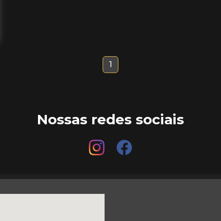
1
Nossas redes sociais