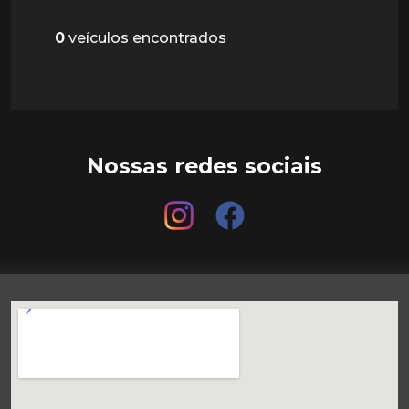
0
veículos encontrados
Nossas redes sociais