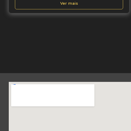
Ver mais