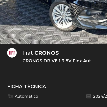
Fiat
CRONOS
CRONOS DRIVE 1.3 8V Flex Aut.
FICHA TÉCNICA
Automático
2024/