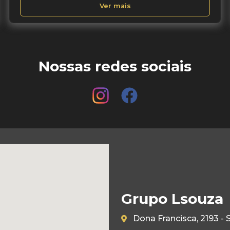
Ver mais
Nossas redes sociais
Grupo Lsouza
Dona Francisca, 2193 - 