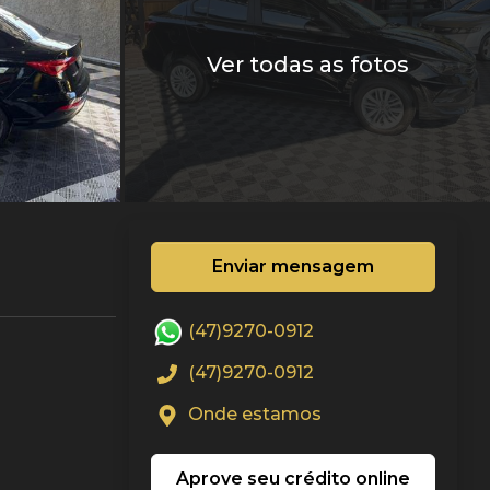
Ver todas as fotos
Enviar mensagem
(47)9270-0912
(47)9270-0912
Onde estamos
Aprove seu crédito online