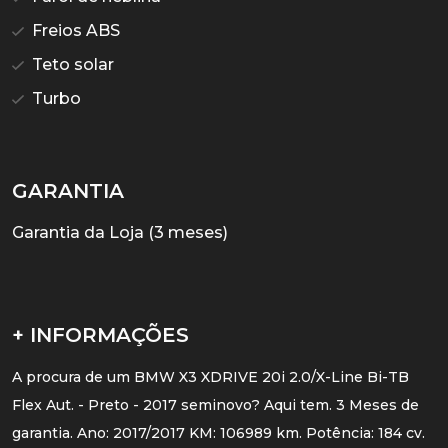
Freios ABS
Teto solar
Turbo
GARANTIA
Garantia da Loja (3 meses)
+ INFORMAÇÕES
A procura de um BMW X3 XDRIVE 20i 2.0/X-Line Bi-TB
Flex Aut. - Preto - 2017 seminovo? Aqui tem. 3 Meses de
garantia. Ano: 2017/2017 KM: 106989 km. Potência: 184 cv.