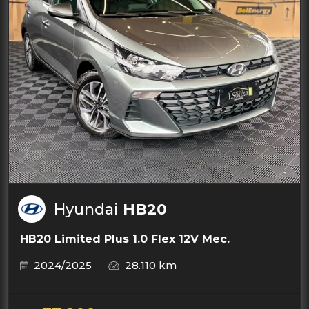
Hyundai
HB20
HB20 Limited Plus 1.0 Flex 12V Mec.
2024/2025
28.110 km