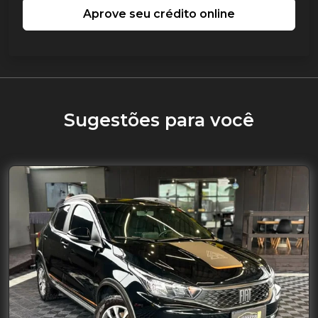
Aprove seu crédito online
Sugestões para você