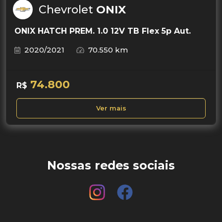
Chevrolet
ONIX
ONIX HATCH PREM. 1.0 12V TB Flex 5p Aut.
2020/2021
70.550 km
74.800
R$
Ver mais
Nossas redes sociais