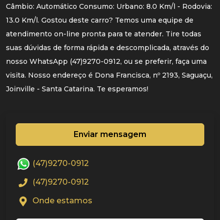
Câmbio: Automático Consumo: Urbano: 8.0 Km/l - Rodovia:
13.0 Km/l. Gostou deste carro? Temos uma equipe de
atendimento on-line pronta para te atender. Tire todas
suas dúvidas de forma rápida e descomplicada, através do
nosso WhatsApp (47)9270-0912, ou se preferir, faça uma
visita. Nosso endereço é Dona Francisca, nº 2193, Saguaçu,
Joinville - Santa Catarina. Te esperamos!
Enviar mensagem
(47)9270-0912
(47)9270-0912
Onde estamos